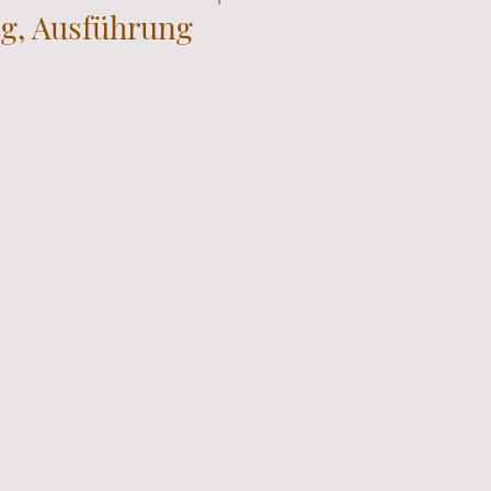
ng, Ausführung