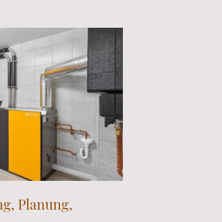
ng, Planung,