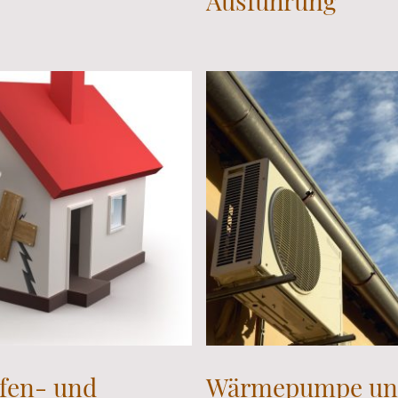
Ausführung
fen- und
Wärmepumpe und