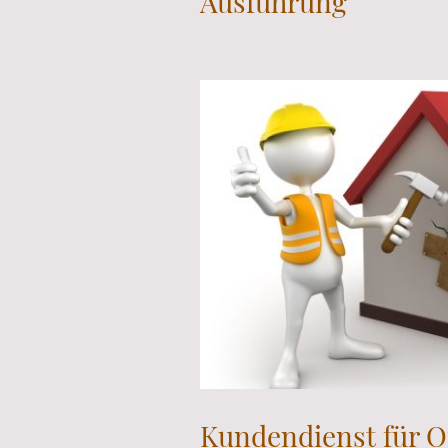
Ausführung
Kundendienst für O