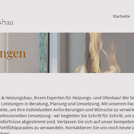
Startseite
ungen
& Heizungsbau, Ihrem Experten für Heizungs- und Ofenbau! Wir bi
Leistungen in Beratung, Planung und Umsetzung. Mit unserem Fa
Seite, um Ihre individuellen Anforderungen und Wünsche zu verwirk
rofessionellen Umsetzung - wir begleiten Sie Schritt für Schritt, um 
edürfnisse abgestimmt sind. Verlassen Sie sich auf unser kompeten
Wohlfühlparadies zu verwandeln. Kontaktieren Sie uns noch heute 
chen!