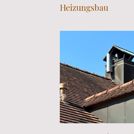
Heizungsbau