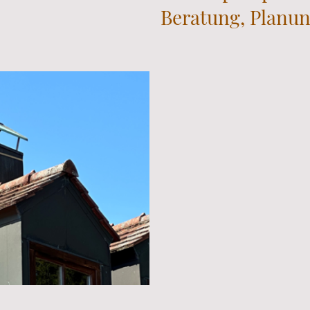
Beratung, Planu