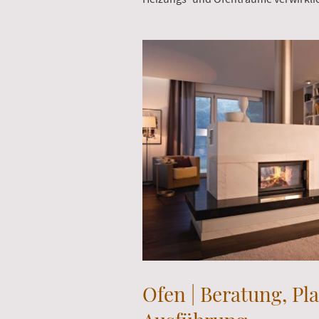
Ofen | Beratung, Pl