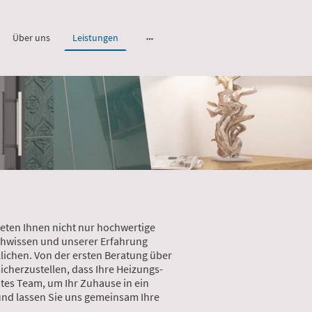
Über uns
Leistungen
eten Ihnen nicht nur hochwertige
chwissen und unserer Erfahrung
lichen. Von der ersten Beratung über
sicherzustellen, dass Ihre Heizungs-
tes Team, um Ihr Zuhause in ein
und lassen Sie uns gemeinsam Ihre